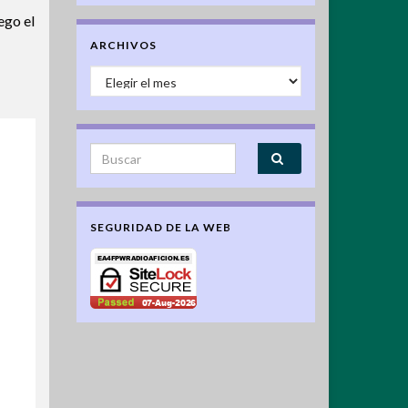
ego el
ARCHIVOS
Archivos
Search for:
SEGURIDAD DE LA WEB