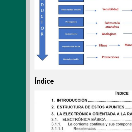
Índice