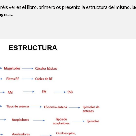
is ver en el libro, primero os presento la estructura del mismo, lu
áginas.