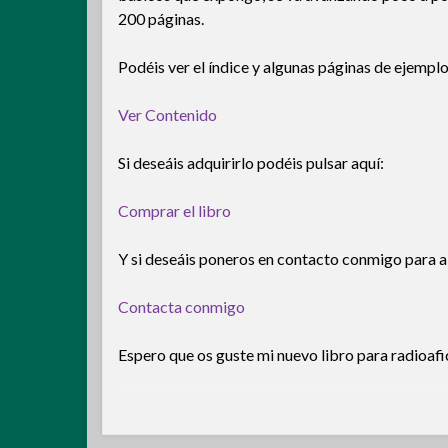
200 páginas.
Podéis ver el índice y algunas páginas de ejemplo
Ver Contenido
Si deseáis adquirirlo podéis pulsar aquí:
Comprar el libro
Y si deseáis poneros en contacto conmigo para al
Contacta conmigo
Espero que os guste mi nuevo libro para radioafi