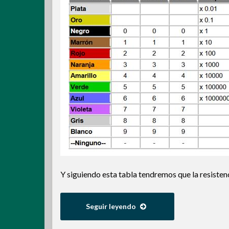
Y siguiendo esta tabla tendremos que la resiste
Seguir leyendo