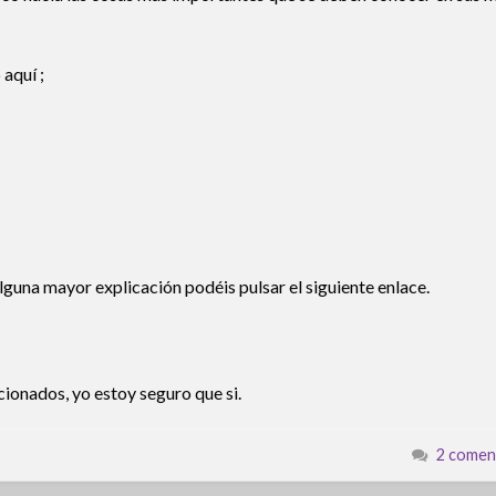
 aquí ;
guna mayor explicación podéis pulsar el siguiente enlace.
cionados, yo estoy seguro que si.
2 comen