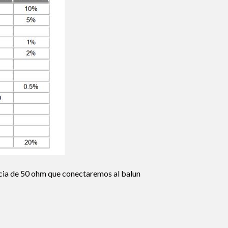
ncia de 50 ohm que conectaremos al balun