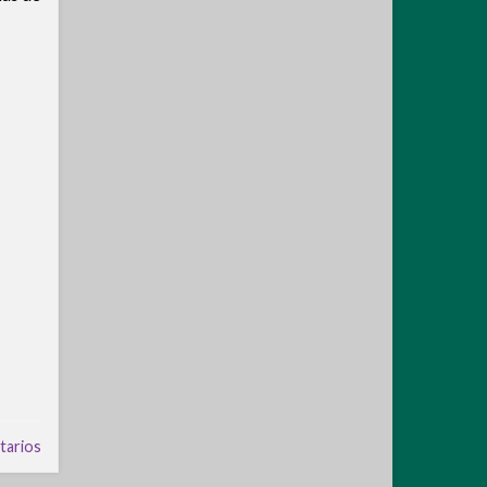
tarios