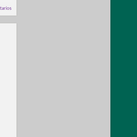
tarios